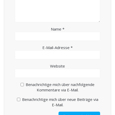
Name
*
E-Mail-Adresse
*
Website
Benachrichtige mich über nachfolgende
Kommentare via E-Mail.
Benachrichtige mich über neue Beiträge via
E-Mail.