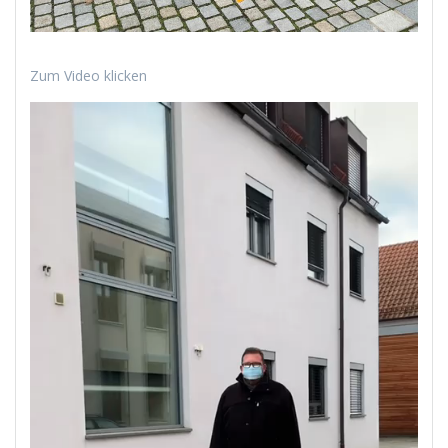
Zum Video klicken