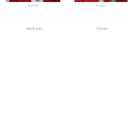
Manfred
Michael
Andreas
Peter