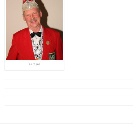
Gerhard