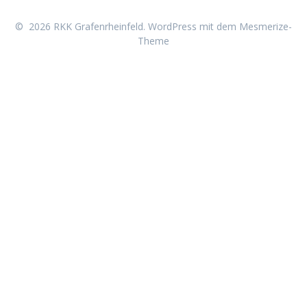
© 2026 RKK Grafenrheinfeld. WordPress mit dem
Mesmerize-
Theme