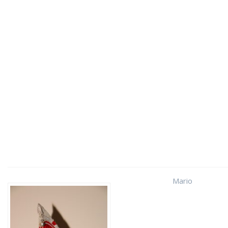
Mario