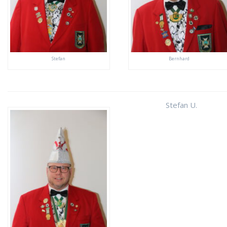
Stefan
Bernhard
Stefan U.