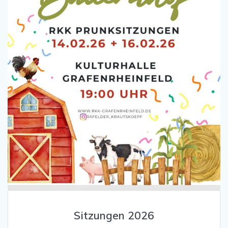
Sitzungen 2026