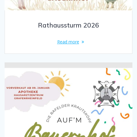
Rathaussturm 2026
Read more