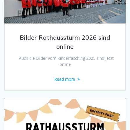
Bilder Rathaussturm 2026 sind
online
Auch die Bilder vom Kinderfasching 2025 sind jetzt
online
Read more