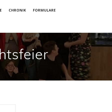
E
CHRONIK
FORMULARE
tsfeier