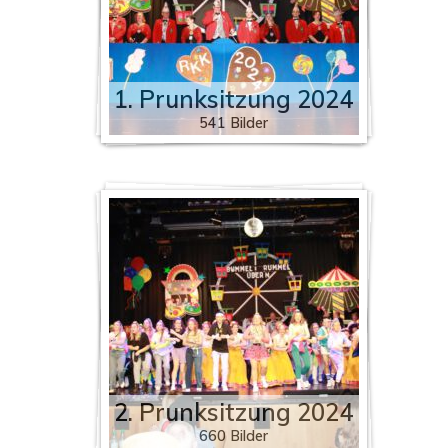
1. Prunksitzung 2024
541 Bilder
2. Prunksitzung 2024
660 Bilder