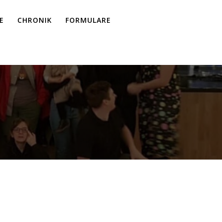
E
CHRONIK
FORMULARE