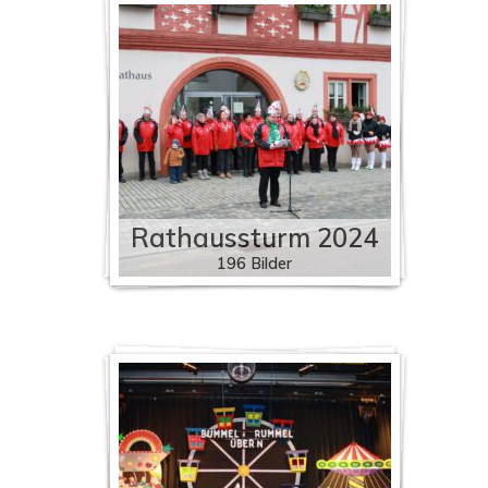
Rathaussturm 2024
196 Bilder