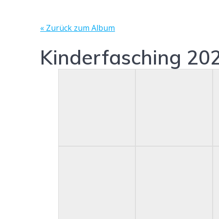
« Zurück zum Album
Kinderfasching 20